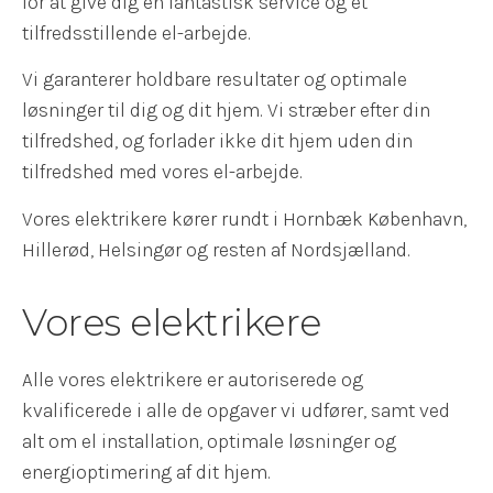
for at give dig en fantastisk service og et
tilfredsstillende el-arbejde.
Vi garanterer holdbare resultater og optimale
løsninger til dig og dit hjem. Vi stræber efter din
tilfredshed, og forlader ikke dit hjem uden din
tilfredshed med vores el-arbejde.
Vores elektrikere kører rundt i Hornbæk København,
Hillerød, Helsingør og resten af Nordsjælland.
Vores elektrikere
Alle vores elektrikere er autoriserede og
kvalificerede i alle de opgaver vi udfører, samt ved
alt om el installation, optimale løsninger og
energioptimering af dit hjem.