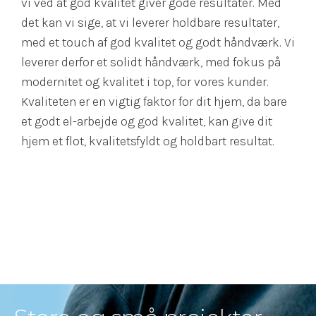
vi ved at god kvalitet giver gode resultater. Med
det kan vi sige, at vi leverer holdbare resultater,
med et touch af god kvalitet og godt håndværk. Vi
leverer derfor et solidt håndværk, med fokus på
modernitet og kvalitet i top, for vores kunder.
Kvaliteten er en vigtig faktor for dit hjem, da bare
et godt el-arbejde og god kvalitet, kan give dit
hjem et flot, kvalitetsfyldt og holdbart resultat.
Læs mere