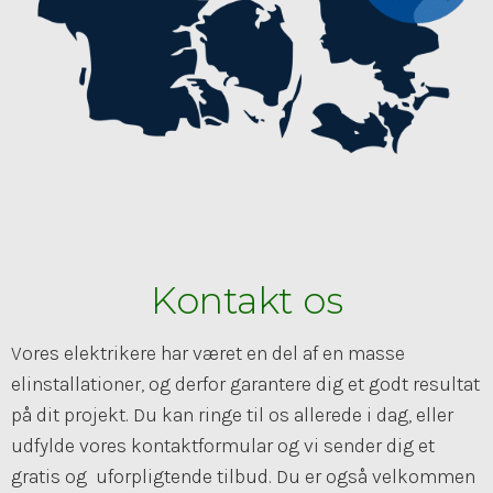
Kontakt os
Vores elektrikere har været en del af en masse
elinstallationer, og derfor garantere dig et godt resultat
på dit projekt. Du kan ringe til os allerede i dag, eller
udfylde vores kontaktformular og vi sender dig et
gratis og uforpligtende tilbud. Du er også velkommen