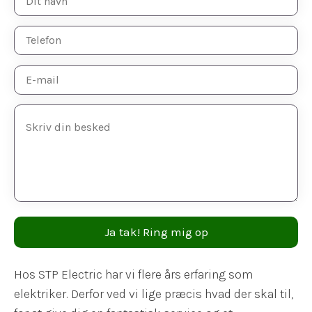
Hos STP Electric har vi flere års erfaring som
elektriker. Derfor ved vi lige præcis hvad der skal til,