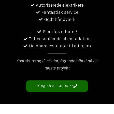
Autoriserede elektrikere
Fantastisk service
Godt håndværk
Flere års erfaring
Tilfredsstillende el installation
Holdbare resultater til dit hjem
Kontakt os og få et uforpligtende tilbud på dit
næste projekt
Ring på 52 39 04 77