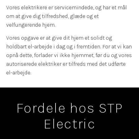
Vores elektrikere er servicemindede, og har et mål
om at give dig tilfredshed, glæde og et
velfungerende hjem.
Vores opgave er at give dit hjem et solidt og
holdbart el-arbejde i dag og i fremtiden. For at vi kan
opnå dette, forlader vi ikke hjemmet, før du og vores
autoriserede elektriker er tilfreds med det udførte
el-arbejde.
Fordele hos STP
Electric