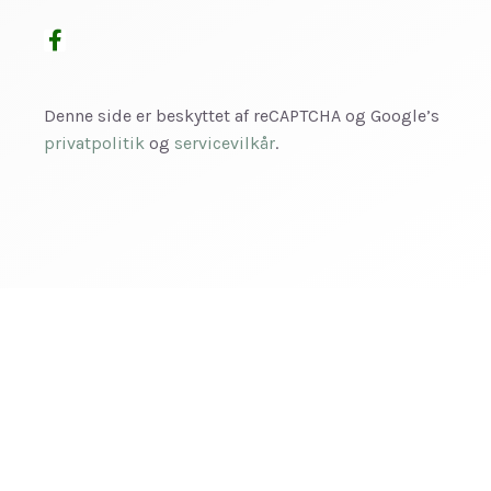
Denne side er beskyttet af reCAPTCHA og Google’s
privatpolitik
og
servicevilkår
.