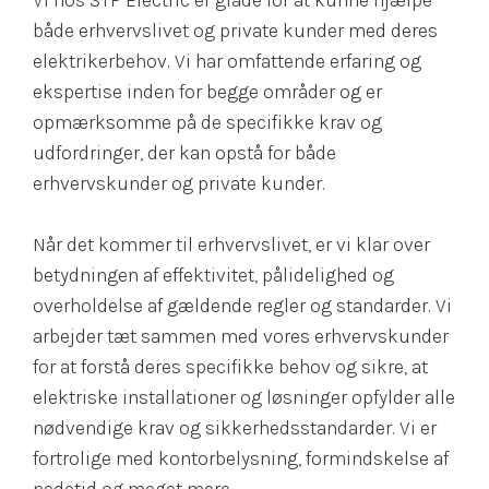
både erhvervslivet og private kunder med deres
elektrikerbehov. Vi har omfattende erfaring og
ekspertise inden for begge områder og er
opmærksomme på de specifikke krav og
udfordringer, der kan opstå for både
erhvervskunder og private kunder.
Når det kommer til erhvervslivet, er vi klar over
betydningen af effektivitet, pålidelighed og
overholdelse af gældende regler og standarder. Vi
arbejder tæt sammen med vores erhvervskunder
for at forstå deres specifikke behov og sikre, at
elektriske installationer og løsninger opfylder alle
nødvendige krav og sikkerhedsstandarder. Vi er
fortrolige med kontorbelysning, formindskelse af
nedetid og meget mere.