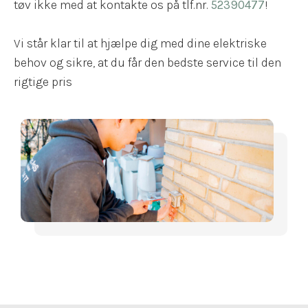
tøv ikke med at kontakte os på tlf.nr.
52390477
!
Vi står klar til at hjælpe dig med dine elektriske
behov og sikre, at du får den bedste service til den
rigtige pris