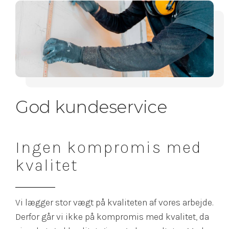
God kundeservice
Ingen kompromis med
kvalitet
Vi lægger stor vægt på kvaliteten af vores arbejde.
Derfor går vi ikke på kompromis med kvalitet, da