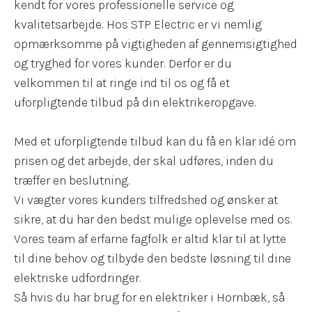
kendt for vores professionelle service og
kvalitetsarbejde. Hos STP Electric er vi nemlig
opmærksomme på vigtigheden af gennemsigtighed
og tryghed for vores kunder. Derfor er du
velkommen til at ringe ind til os og få et
uforpligtende tilbud på din elektrikeropgave.
Med et uforpligtende tilbud kan du få en klar idé om
prisen og det arbejde, der skal udføres, inden du
træffer en beslutning.
Vi vægter vores kunders tilfredshed og ønsker at
sikre, at du har den bedst mulige oplevelse med os.
Vores team af erfarne fagfolk er altid klar til at lytte
til dine behov og tilbyde den bedste løsning til dine
elektriske udfordringer.
Så hvis du har brug for en elektriker i Hornbæk, så