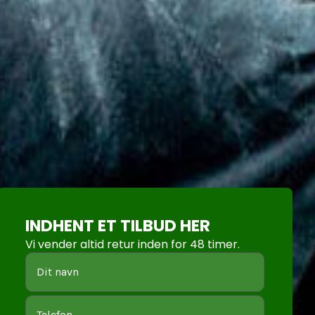
INDHENT ET TILBUD HER
Vi vender altid retur inden for 48 timer.