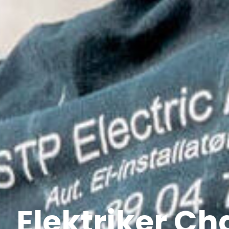
Elektriker Ch