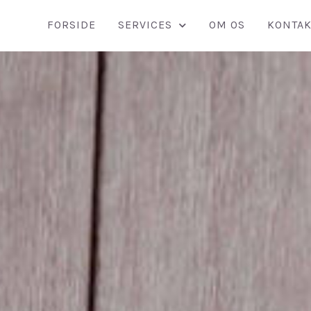
FORSIDE
SERVICES
OM OS
KONTAK