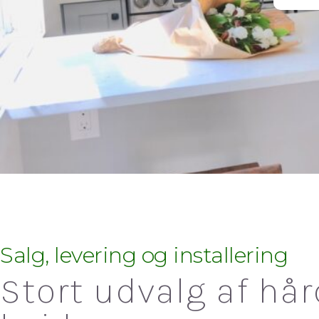
Salg, levering og installering
Stort udvalg af hå