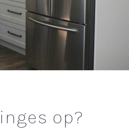
ringes op?