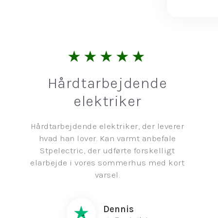
★★★★★
Hårdtarbejdende
elektriker
Hårdtarbejdende elektriker, der leverer
hvad han lover. Kan varmt anbefale
Stpelectric, der udførte forskelligt
elarbejde i vores sommerhus med kort
varsel.
Dennis