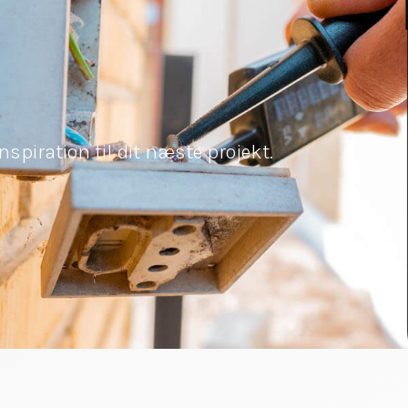
nspiration til dit næste projekt.