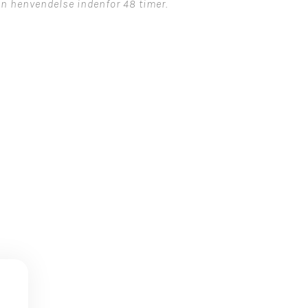
din henvendelse indenfor 48 timer.