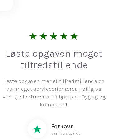
★★★★★
Løste opgaven meget
tilfredstillende
Løste opgaven meget tilfredstillende og
var meget serviceorienteret. Høflig og
venlig elektriker at få hjælp af. Dygtig og
kompetent.
Fornavn
via Trustpilot