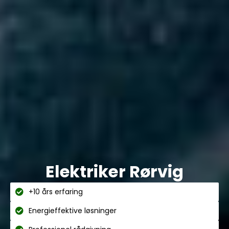
Elektriker Rørvig
+10 års erfaring
Energieffektive løsninger