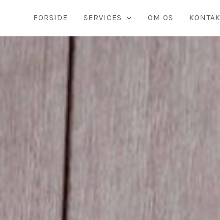
FORSIDE
SERVICES
OM OS
KONTAK