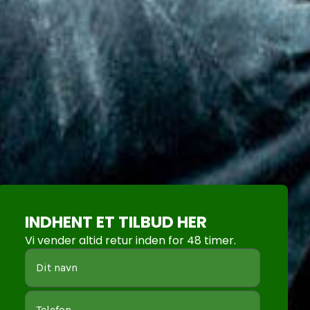
INDHENT ET TILBUD HER
Vi vender altid retur inden for 48 timer.