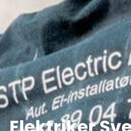
Elektriker Sv