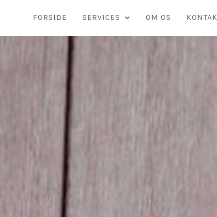
FORSIDE
SERVICES
OM OS
KONTAK