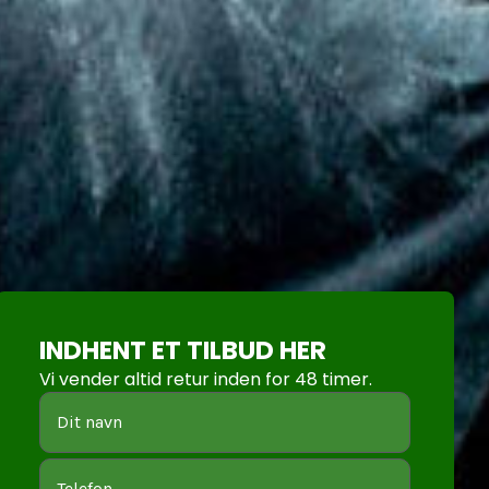
INDHENT ET TILBUD HER
Vi vender altid retur inden for 48 timer.