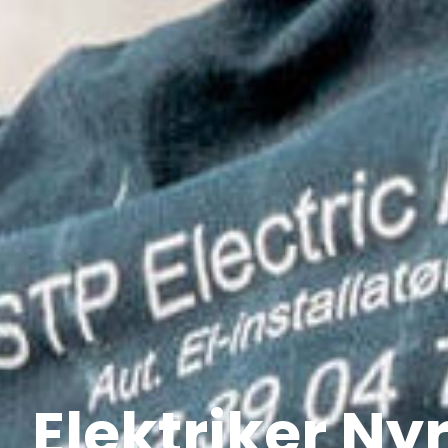
Elektriker Ny