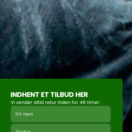
INDHENT ET TILBUD HER
Vi vender altid retur inden for 48 timer.