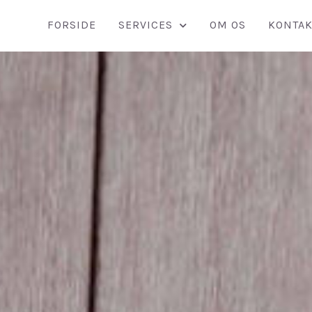
FORSIDE
SERVICES
OM OS
KONTAK