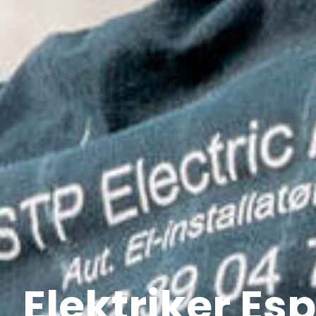
Elektriker E