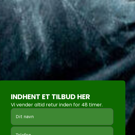
INDHENT ET TILBUD HER
Vi vender altid retur inden for 48 timer.