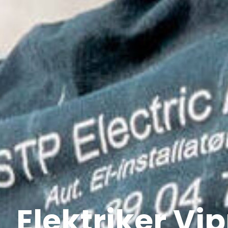
Elektriker Vi