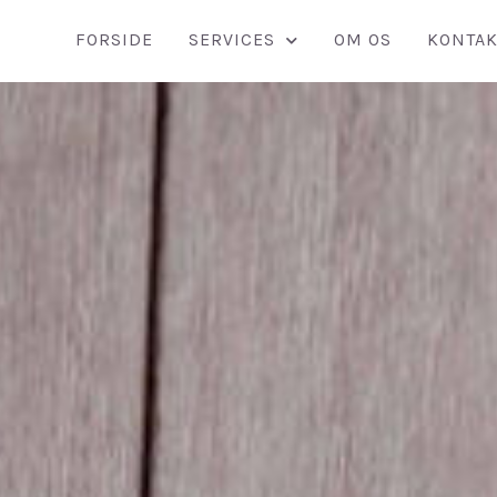
FORSIDE
SERVICES
OM OS
KONTAK