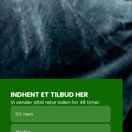
INDHENT ET TILBUD HER
Vi vender altid retur inden for 48 timer.