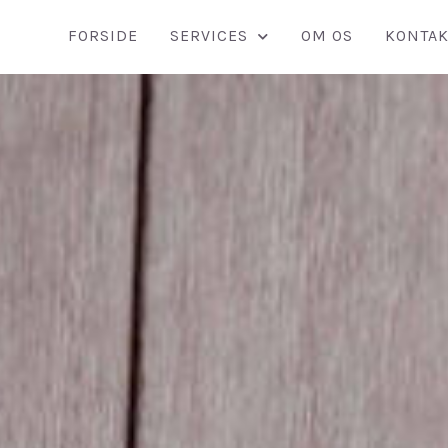
FORSIDE
SERVICES
OM OS
KONTAK