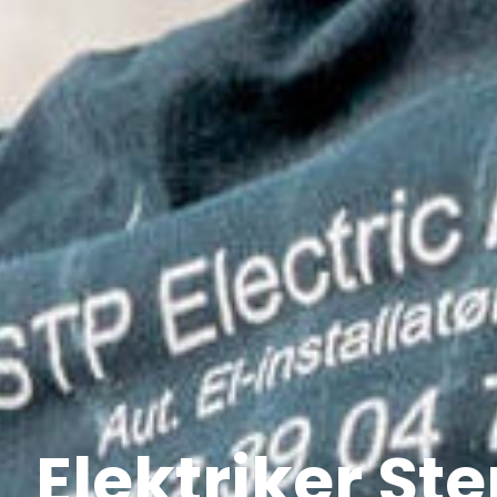
Elektriker Ste