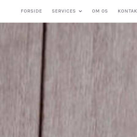
FORSIDE
SERVICES
OM OS
KONTAK