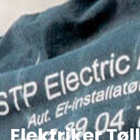
Elektriker Tøl