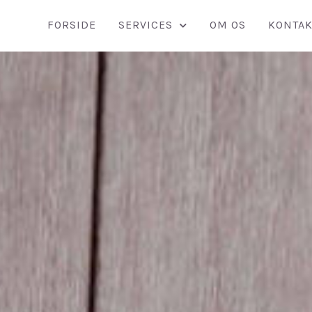
FORSIDE
SERVICES
OM OS
KONTAK