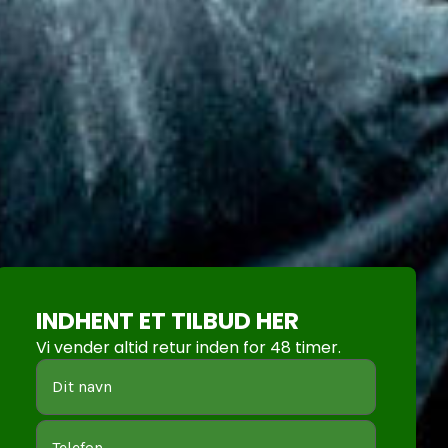
INDHENT ET TILBUD HER
Vi vender altid retur inden for 48 timer.